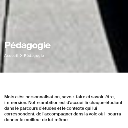
Pédagogie
Accueil
Pédagogie
Mots clés: personnalisation, savoir-faire et savoir-être,
immersion. Notre ambition est d’accueillir chaque étudiant
dans le parcours d’études et le contexte qui lui
correspondent, de l’accompagner dans la voie où il pourra
donner le meilleur de lui-même
.