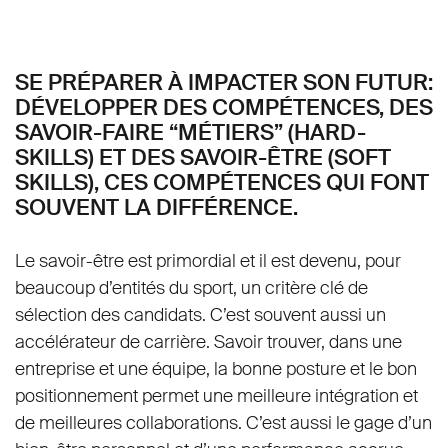
SE PRÉPARER À IMPACTER SON FUTUR:
DÉVELOPPER DES COMPÉTENCES, DES
SAVOIR-FAIRE
“MÉTIERS”
(HARD-
SKILLS) ET DES SAVOIR-ÊTRE (SOFT
SKILLS), CES COMPÉTENCES QUI FONT
SOUVENT LA DIFFÉRENCE.
Le savoir-être est primordial et il est devenu, pour
beaucoup d’entités du sport, un critère clé de
sélection des candidats. C’est souvent aussi un
accélérateur de carrière. Savoir trouver, dans une
entreprise et une équipe, la bonne posture et le bon
positionnement permet une meilleure intégration et
de meilleures collaborations. C’est aussi le gage d’un