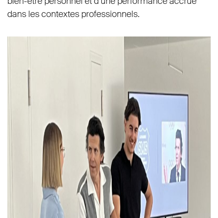
bien-être personnel et d’une performance accrue
dans les contextes professionnels.