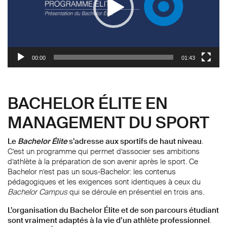
00:00
01:43
BACHELOR ÉLITE EN
MANAGEMENT DU SPORT
Le
Bachelor Élite
s’adresse aux sportifs de haut niveau
.
C’est un programme qui permet d’associer ses ambitions
d’athlète à la préparation de son avenir après le sport. Ce
Bachelor n’est pas un sous-Bachelor: les contenus
pédagogiques et les exigences sont identiques à ceux du
Bachelor Campus
qui se déroule en présentiel en trois ans.
L’organisation du Bachelor Élite et de son parcours étudiant
sont vraiment adaptés à la vie d’un athlète professionnel
.