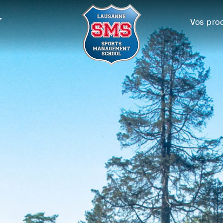
Vos pro