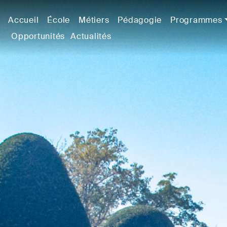
Accueil
École
Métiers
Pédagogie
Programmes
Opportunités
Actualités