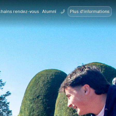
chains rendez-vous
Alumni
Plus d'informations