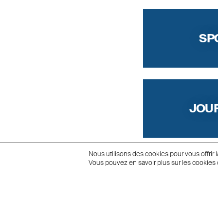
SP
JOU
Nous utilisons des cookies pour vous offrir l
Vous pouvez en savoir plus sur les cookies 